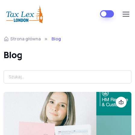
Strona główna
Blog
Blog