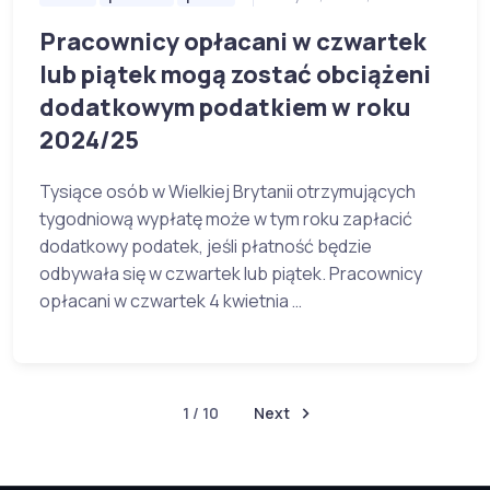
Pracownicy opłacani w czwartek
lub piątek mogą zostać obciążeni
dodatkowym podatkiem w roku
2024/25
Tysiące osób w Wielkiej Brytanii otrzymujących
tygodniową wypłatę może w tym roku zapłacić
dodatkowy podatek, jeśli płatność będzie
odbywała się w czwartek lub piątek. Pracownicy
opłacani w czwartek 4 kwietnia …
1 / 10
Next