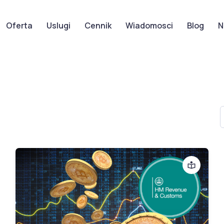
Oferta
Uslugi
Cennik
Wiadomosci
Blog
N