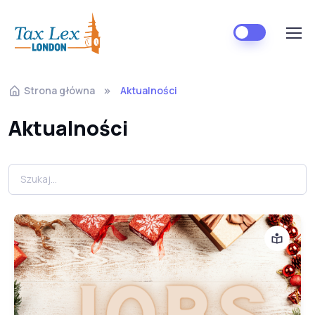
Strona główna
Aktualności
Aktualności